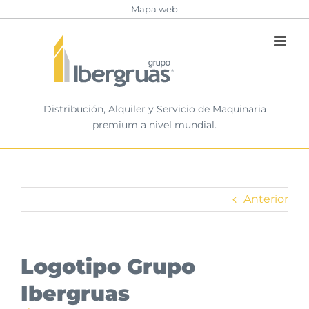
Saltar
Mapa web
al
contenido
Distribución, Alquiler y Servicio de Maquinaria
premium a nivel mundial.
Anterior
Logotipo Grupo
Ibergruas