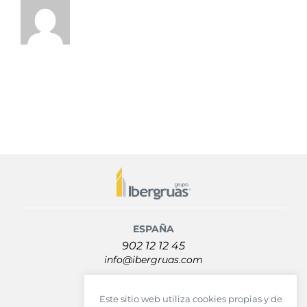
ESPAÑA
902 12 12 45
info@ibergruas.com
MÉXICO
Este sitio web utiliza cookies propias y de